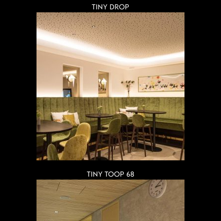
TINY DROP
TINY TOOP 68