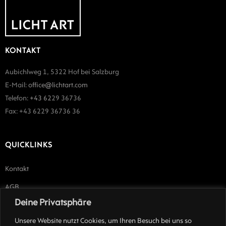
KONTAKT
Aubichlweg 1, 5322 Hof bei Salzburg
E-Mail:
office@lichtart.com
Telefon:
+43 62
29 36736
Fax: +43 6229 36736 36
QUICKLINKS
Kontakt
AGB
Deine Privatsphäre
Impressum
Unsere Website nutzt Cookies, um Ihren Besuch bei uns so