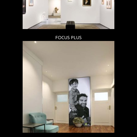
FOCUS PLUS