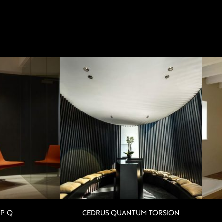
OP Q
CEDRUS QUANTUM TORSION