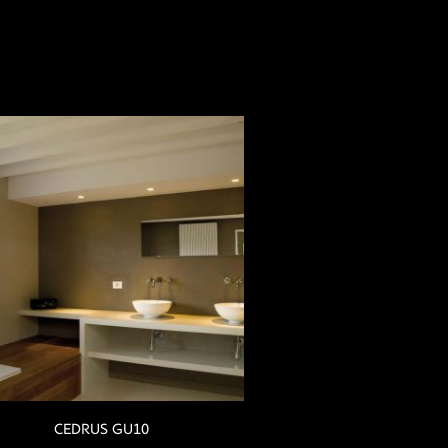
CEDRUS GU10