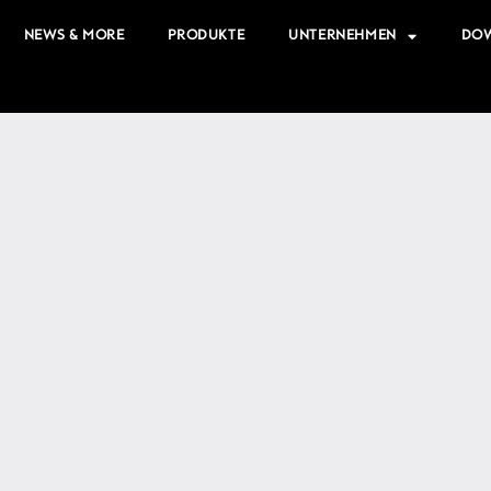
NEWS & MORE
PRODUKTE
UNTERNEHMEN
DO