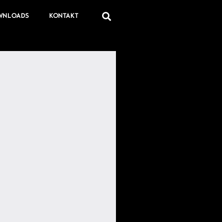
WNLOADS
KONTAKT