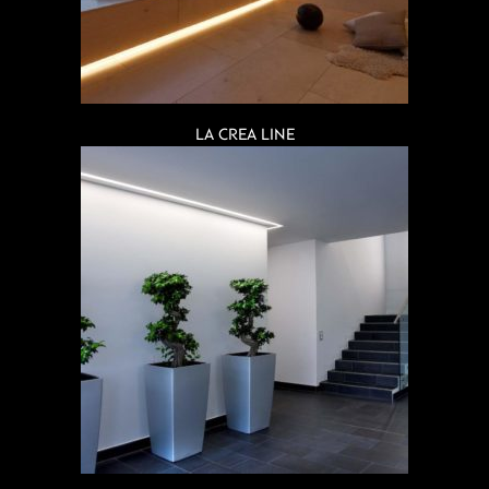
LA CREA LINE