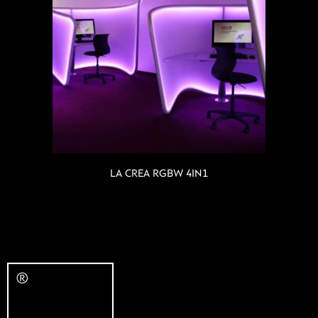
LA CREA RGBW 4IN1