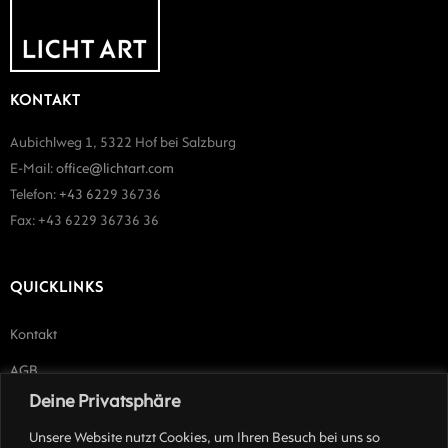
KONTAKT
Aubichlweg 1, 5322 Hof bei Salzburg
E-Mail:
office@lichtart.com
Telefon:
+43 62
29 36736
Fax: +43 6229 36736 36
QUICKLINKS
Kontakt
AGB
Deine Privatsphäre
Impressum
Unsere Website nutzt Cookies, um Ihren Besuch bei uns so