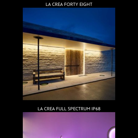
LA CREA FORTY EIGHT
LA CREA FULL SPECTRUM IP68