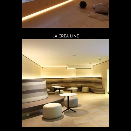
LA CREA LINE