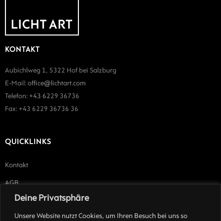
KONTAKT
Aubichlweg 1, 5322 Hof bei Salzburg
E-Mail:
office@lichtart.com
Telefon:
+43 62
29 36736
Fax: +43 6229 36736 36
QUICKLINKS
Kontakt
AGB
Deine Privatsphäre
Impressum
Unsere Website nutzt Cookies, um Ihren Besuch bei uns so