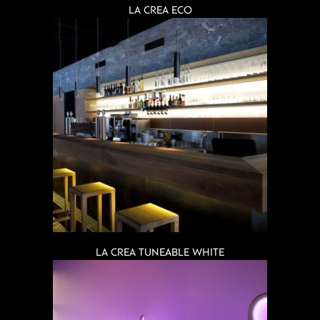
LA CREA ECO
LA CREA TUNEABLE WHITE