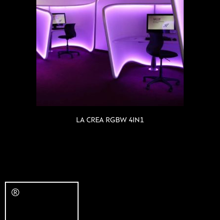
LA CREA RGBW 4IN1