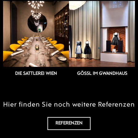
DIE SATTLEREI WIEN
GÖSSL IM GWANDHAUS
Hier finden Sie noch weitere Referenzen
REFERENZEN