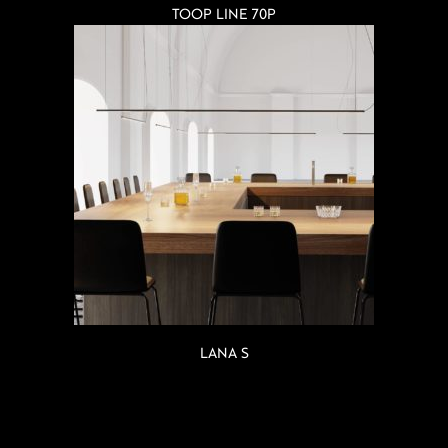
TOOP LINE 70P
LANA S