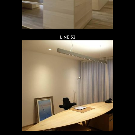
LINE 52