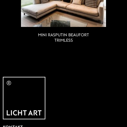
MINI RASPUTIN BEAUFORT
TRIMLESS